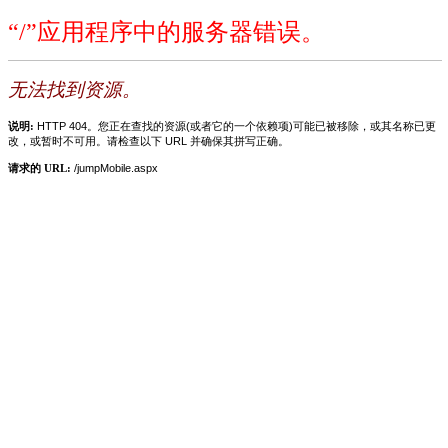
“/”应用程序中的服务器错误。
无法找到资源。
说明:
HTTP 404。您正在查找的资源(或者它的一个依赖项)可能已被移除，或其名称已更
改，或暂时不可用。请检查以下 URL 并确保其拼写正确。
请求的 URL:
/jumpMobile.aspx